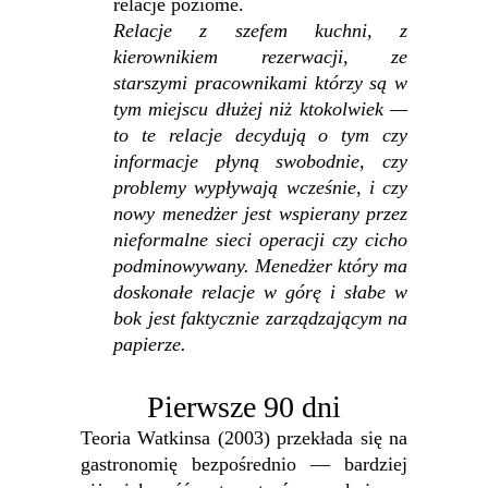
relacje poziome.
Relacje z szefem kuchni, z
kierownikiem rezerwacji, ze
starszymi pracownikami którzy są w
tym miejscu dłużej niż ktokolwiek —
to te relacje decydują o tym czy
informacje płyną swobodnie, czy
problemy wypływają wcześnie, i czy
nowy menedżer jest wspierany przez
nieformalne sieci operacji czy cicho
podminowywany. Menedżer który ma
doskonałe relacje w górę i słabe w
bok jest faktycznie zarządzającym na
papierze.
Pierwsze 90 dni
Teoria Watkinsa (2003) przekłada się na
gastronomię bezpośrednio — bardziej