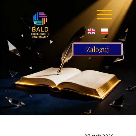
Zaloguj