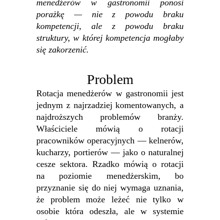
menedżerów w gastronomii ponosi
porażkę — nie z powodu braku
kompetencji, ale z powodu braku
struktury, w której kompetencja mogłaby
się zakorzenić.
Problem
Rotacja menedżerów w gastronomii jest
jednym z najrzadziej komentowanych, a
najdroższych problemów branży.
Właściciele mówią o rotacji
pracowników operacyjnych — kelnerów,
kucharzy, portierów — jako o naturalnej
cesze sektora. Rzadko mówią o rotacji
na poziomie menedżerskim, bo
przyznanie się do niej wymaga uznania,
że problem może leżeć nie tylko w
osobie która odeszła, ale w systemie