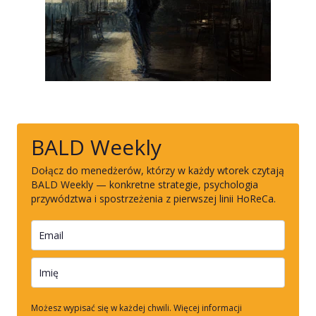
BALD Weekly
Dołącz do menedżerów, którzy w każdy wtorek czytają
BALD Weekly — konkretne strategie, psychologia
przywództwa i spostrzeżenia z pierwszej linii HoReCa.
Możesz wypisać się w każdej chwili. Więcej informacji