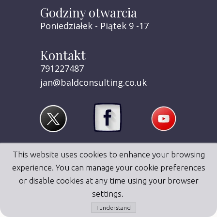
Godziny otwarcia
Poniedziałek - Piątek 9 -17
Kontakt
791227487
jan@baldconsulting.co.uk
This website uses cookies to enhance your browsing
experience. You can manage your cookie preferences
or disable cookies at any time using your browser
settings.
I understand