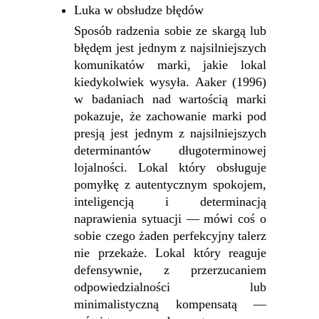
Luka w obsłudze błędów
Sposób radzenia sobie ze skargą lub
błędęm jest jednym z najsilniejszych
komunikatów marki, jakie lokal
kiedykolwiek wysyła. Aaker (1996)
w badaniach nad wartością marki
pokazuje, że zachowanie marki pod
presją jest jednym z najsilniejszych
determinantów długoterminowej
lojalności. Lokal który obsługuje
pomyłkę z autentycznym spokojem,
inteligencją i determinacją
naprawienia sytuacji — mówi coś o
sobie czego żaden perfekcyjny talerz
nie przekaże. Lokal który reaguje
defensywnie, z przerzucaniem
odpowiedzialności lub
minimalistyczną kompensatą —