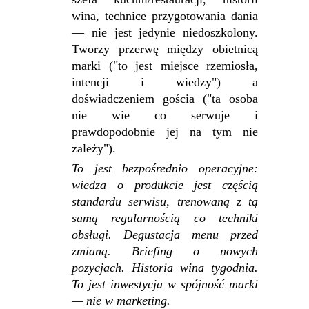
wina, technice przygotowania dania
— nie jest jedynie niedoszkolony.
Tworzy przerwę między obietnicą
marki ("to jest miejsce rzemiosła,
intencji i wiedzy") a
doświadczeniem gościa ("ta osoba
nie wie co serwuje i
prawdopodobnie jej na tym nie
zależy").
To jest bezpośrednio operacyjne:
wiedza o produkcie jest częścią
standardu serwisu, trenowaną z tą
samą regularnością co techniki
obsługi. Degustacja menu przed
zmianą. Briefing o nowych
pozycjach. Historia wina tygodnia.
To jest inwestycja w spójność marki
— nie w marketing.