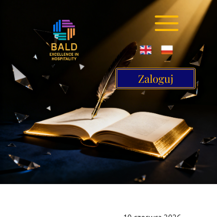
Zaloguj