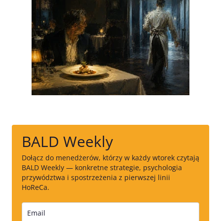
BALD Weekly
Dołącz do menedżerów, którzy w każdy wtorek czytają
BALD Weekly — konkretne strategie, psychologia
przywództwa i spostrzeżenia z pierwszej linii
HoReCa.