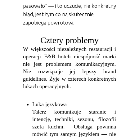
pasowało" — i to uczucie, nie konkretny
błąd, jest tym co najskuteczniej
zapobiega powrotowi.
Cztery problemy
W większości niezależnych restauracji i
operacji F&B hoteli niespójność marki
nie jest problemem komunikacyjnym.
Nie rozwiązuje jej lepszy brand
guidelines. Żyje w czterech konkretnych
lukach operacyjnych.
Luka językowa
Talerz komunikuje staranie i
intencję, techniki, sezonu, filozofii
szefa kuchni. Obsługa powinna
mówić tym samym językiem — nie