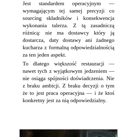
Jest standardem operacyjnym —
wymagającym tej samej precyzji co
sourcing składników i konsekwencja
wykonania talerza. Z tą zasadniczą
różnicą: nie ma dostawcy który ją
dostarcza, daty dostawy ani żadnego
kucharza z formalną odpowiedzialnością
za ten jeden aspekt.
To dlatego większość restauracji —
nawet tych z wyjątkowym jedzeniem —
nie osiąga spójności doświadczenia. Nie
z braku ambicji. Z braku decyzji o tym
że to jest praca operacyjna — i że ktoś
konkretny jest za nią odpowiedzialny.