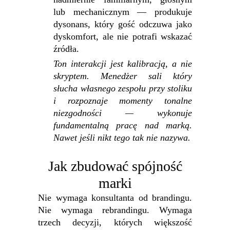
lub mechanicznym — produkuje
dysonans, który gość odczuwa jako
dyskomfort, ale nie potrafi wskazać
źródła.
Ton interakcji jest kalibracją, a nie
skryptem. Menedżer sali który
słucha własnego zespołu przy stoliku
i rozpoznaje momenty tonalne
niezgodności — wykonuje
fundamentalną pracę nad marką.
Nawet jeśli nikt tego tak nie nazywa.
Jak zbudować spójność
marki
Nie wymaga konsultanta od brandingu.
Nie wymaga rebrandingu. Wymaga
trzech decyzji, których większość